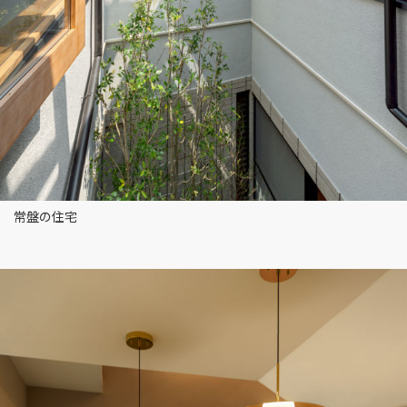
常盤の住宅