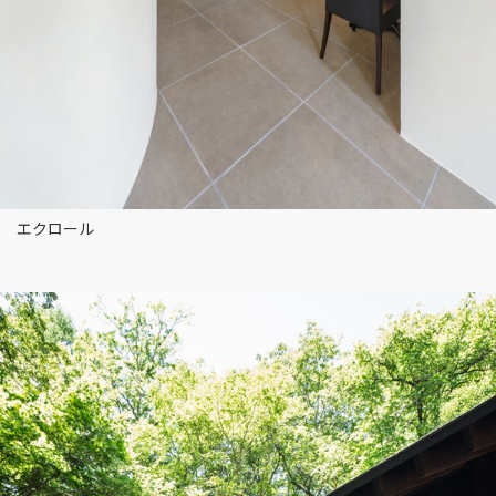
エクロール