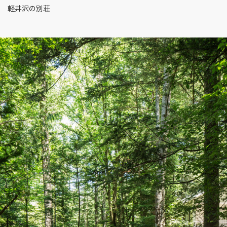
軽井沢の別荘