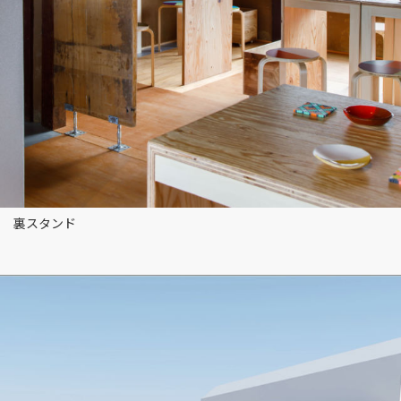
裏スタンド