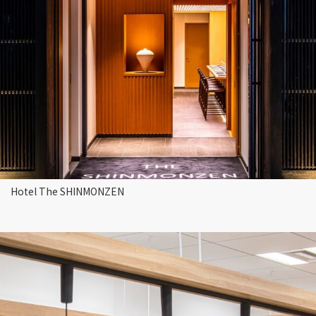
Hotel The SHINMONZEN