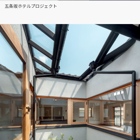
五条坂ホテルプロジェクト