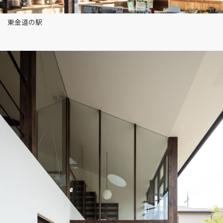
東金道の駅