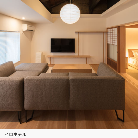
イロホテル