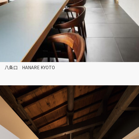
八条口 HANARE KYOTO