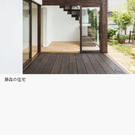
藤森の住宅