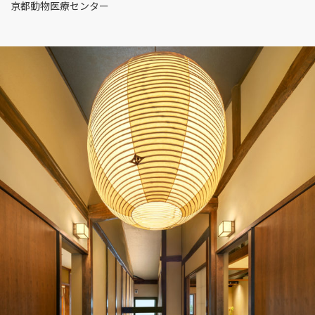
京都動物医療センター