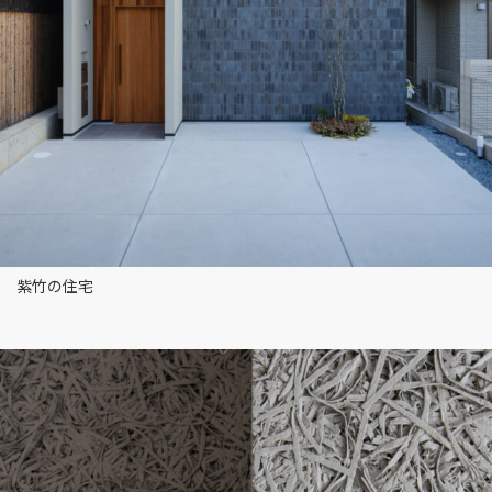
紫竹の住宅