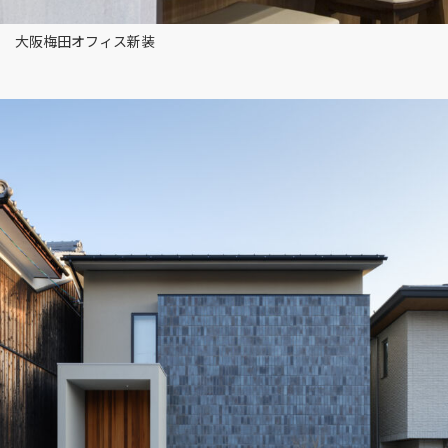
大阪梅田オフィス新装