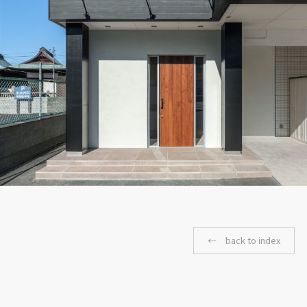
← back to index