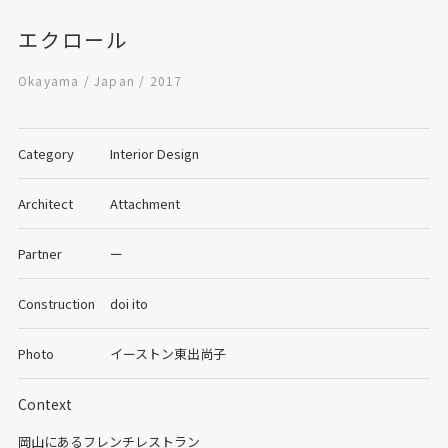
エクロール
Okayama / Japan / 2017
Category
Interior Design
Architect
Attachment
Partner
ー
Construction
doi ito
Photo
イーストン東出尚子
Context
岡山にあるフレンチレストラン