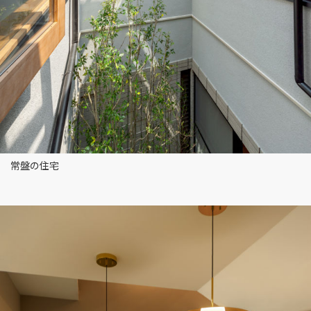
常盤の住宅