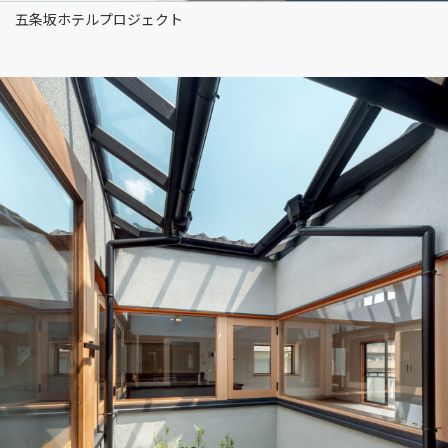
五条坂ホテルプロジェクト