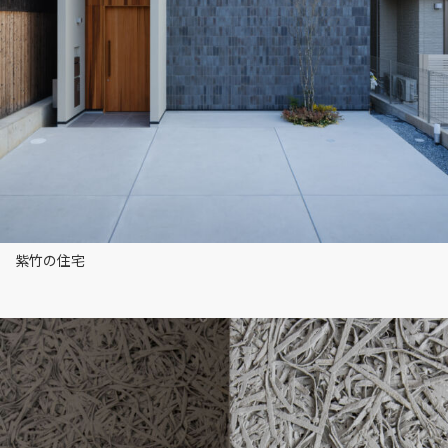
紫竹の住宅