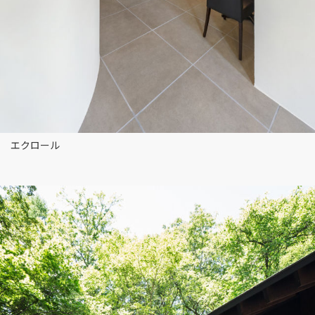
エクロール