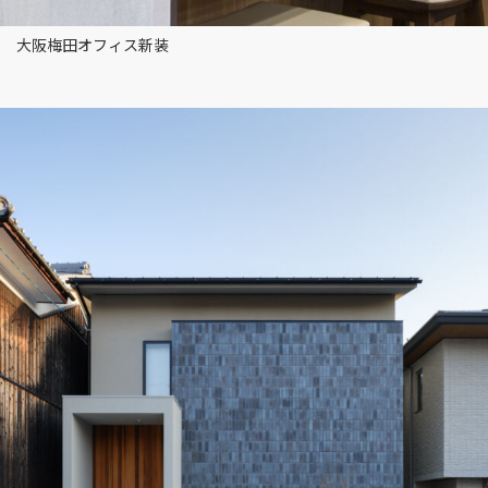
大阪梅田オフィス新装