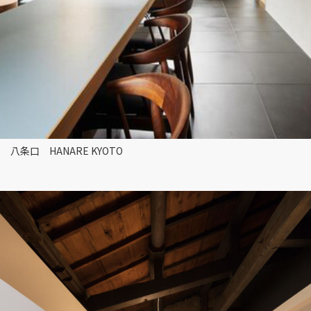
八条口 HANARE KYOTO