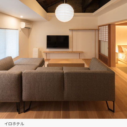
イロホテル