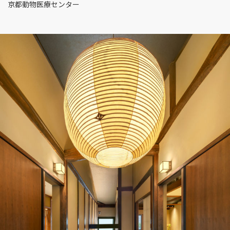
京都動物医療センター