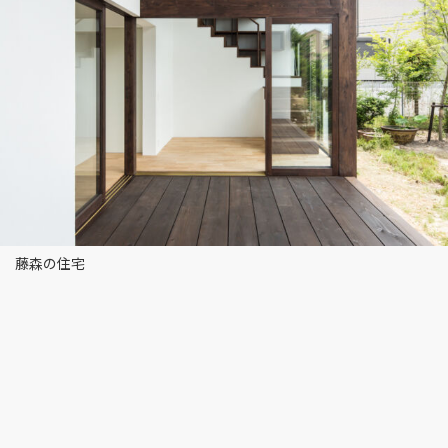
藤森の住宅