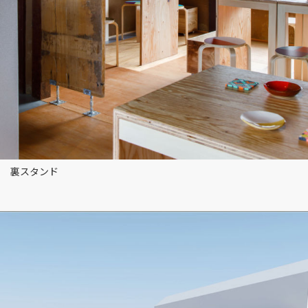
裏スタンド