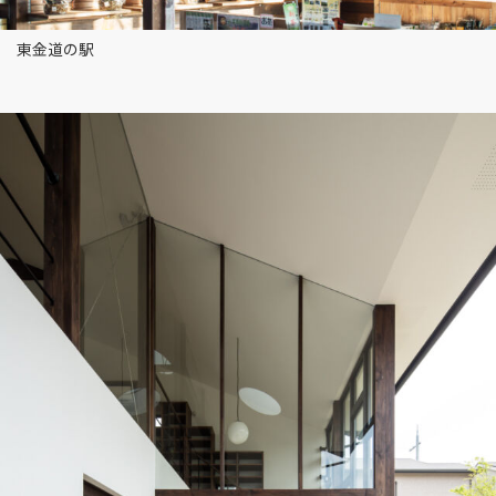
東金道の駅