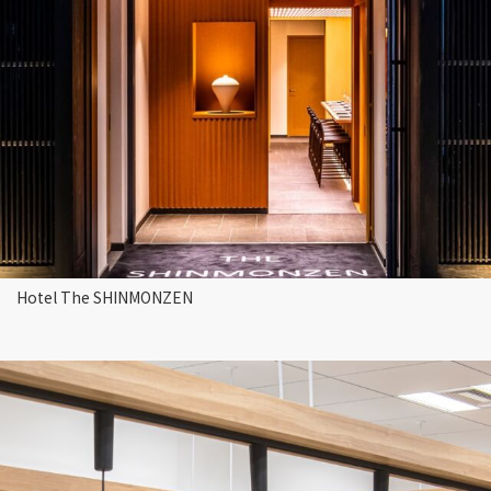
Hotel The SHINMONZEN