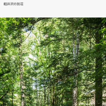
軽井沢の別荘